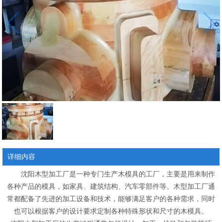
详细内容
沈阳木型加工厂是一种专门生产木模具的工厂，主要是用来制作
各种产品的模具，如家具、建筑结构、汽车零部件等。木型加工厂通
常都配备了先进的加工设备和技术，能够满足客户的各种需求，同时
也可以根据客户的设计要求定制各种特殊形状和尺寸的木模具。