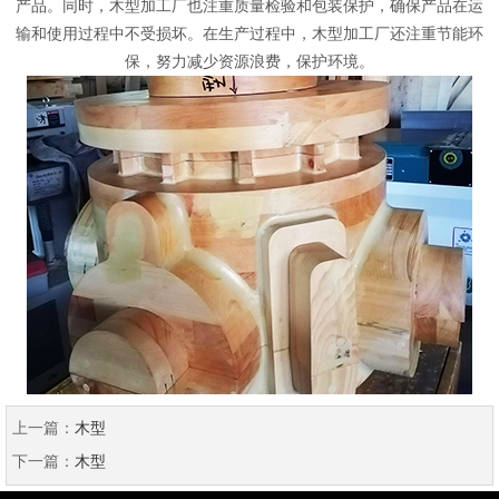
产品。同时，木型加工厂也注重质量检验和包装保护，确保产品在运
输和使用过程中不受损坏。在生产过程中，木型加工厂还注重节能环
保，努力减少资源浪费，保护环境。
上一篇：
木型
下一篇：
木型