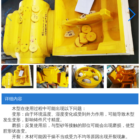
详细内容
木型在使用过程中可能出现以下问题：
变形：由于环境温度、湿度变化或受到外力作用，可能导致木型
发生变形，影响铸件尺寸精度。
磨损：反复使用后，与型砂等接触的部位可能会出现磨损，使型
腔形状改变。
开裂：木材可能因干燥不当或受力不均等原因出现开裂现象。